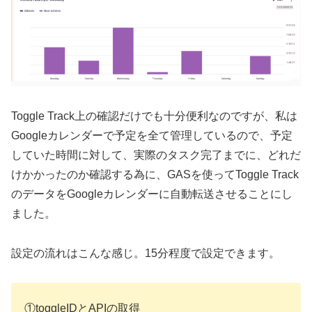
Toggle Track上の確認だけでも十分便利なのですが、私は
Googleカレンダーで予定を全て管理しているので、予定
していた時間に対して、実際のタスク完了までに、どれだ
けかかったのか確認する為に、GASを使ってToggle Track
のデータをGoogleカレンダーに自動転送させることにし
ました。
設定の流れはこんな感じ。15分程度で設定できます。
①toggleIDとAPIの取得