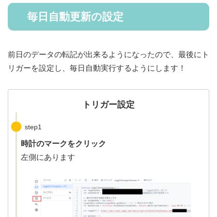
毎日自動更新の設定
前日のデータの転記が出来るようになったので、最後にト
リガーを設定し、毎日自動実行するようにします！
トリガー設定
step1
時計のマークをクリック
左側にあります