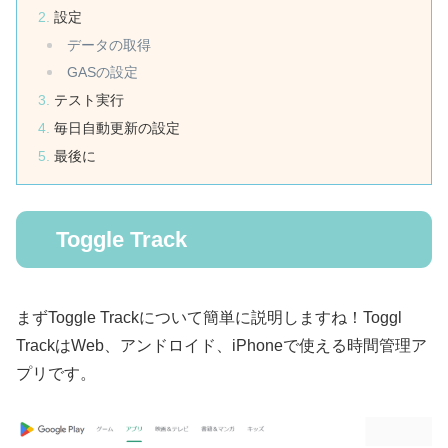
設定
データの取得
GASの設定
テスト実行
毎日自動更新の設定
最後に
Toggle Track
まずToggle Trackについて簡単に説明しますね！Toggl
TrackはWeb、アンドロイド、iPhoneで使える時間管理ア
プリです。