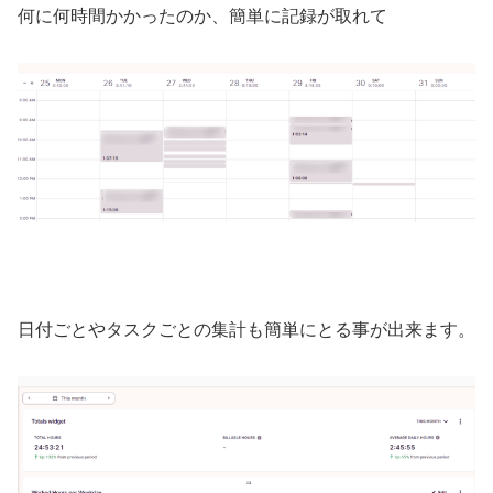
何に何時間かかったのか、簡単に記録が取れて
日付ごとやタスクごとの集計も簡単にとる事が出来ます。