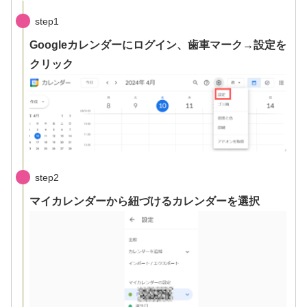
step1
Googleカレンダーにログイン、歯車マーク→設定を
クリック
step2
マイカレンダーから紐づけるカレンダーを選択