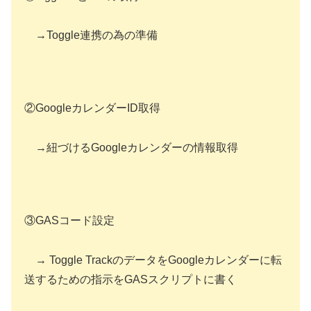
→Toggle連携の為の準備
②GoogleカレンダーID取得
→紐づけるGoogleカレンダーの情報取得
③GASコード設定
→ Toggle TrackのデータをGoogleカレンダーに転
送するための指示をGASスクリプトに書く