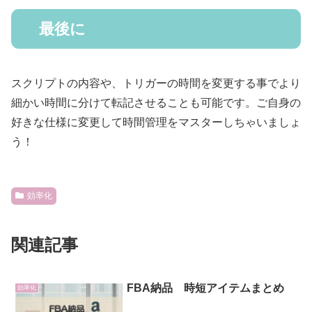
最後に
スクリプトの内容や、トリガーの時間を変更する事でより
細かい時間に分けて転記させることも可能です。ご自身の
好きな仕様に変更して時間管理をマスターしちゃいましょ
う！
効率化
関連記事
FBA納品 時短アイテムまとめ
効率化