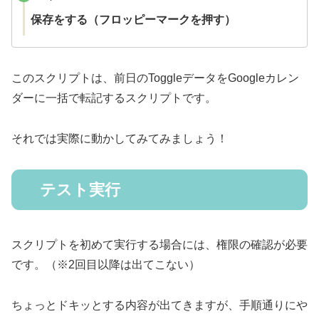
保存をする（フロッピーマークを押す）
このスクリプトは、前日のToggleデータをGoogleカレン
ダーに一括で転記するスクリプトです。
それでは実際に動かしてみてみましょう！
テスト実行
スクリプトを初めて実行する場合には、権限の確認が必要
です。（※2回目以降は出てこない）
ちょっとドキッとする内容が出てきますが、手順通りにや