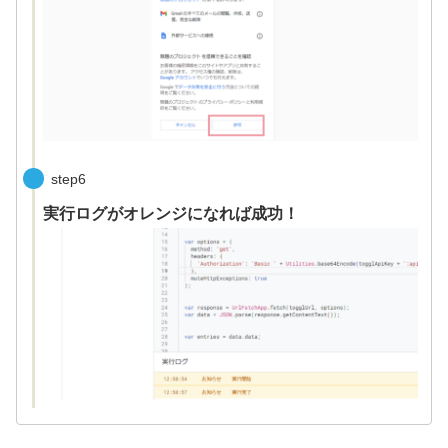
step6
実行ログがオレンジになれば成功！