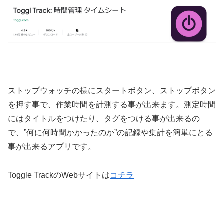
ストップウォッチの様にスタートボタン、ストップボタン
を押す事で、作業時間を計測する事が出来ます。測定時間
にはタイトルをつけたり、タグをつける事が出来るの
で、”何に何時間かかったのか”の記録や集計を簡単にとる
事が出来るアプリです。
Toggle TrackのWebサイトは
コチラ