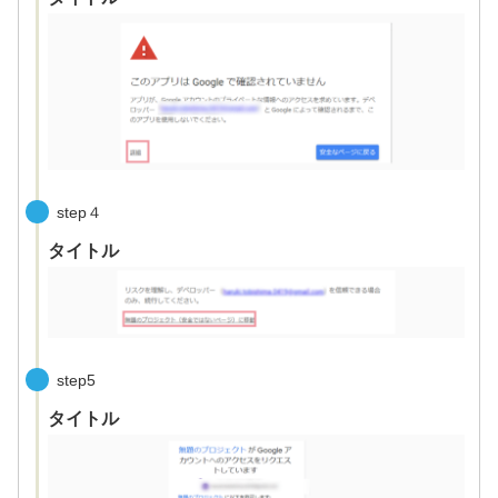
step４
タイトル
step5
タイトル