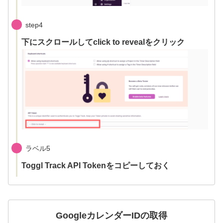
step4
下にスクロールしてclick to revealをクリック
ラベル5
Toggl Track
API Token
をコピーしておく
GoogleカレンダーIDの取得