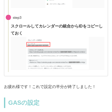
step3
スクロールしてカレンダーの統合からIDをコピーし
ておく
お疲れ様です！これで設定の半分が終了しました！
GASの設定